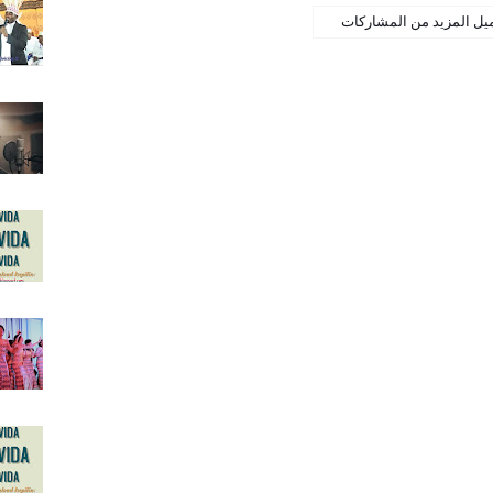
يل المزيد من المشاركات